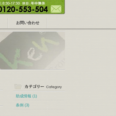
お問い合わせ
助成情報 (1)
条例 (3)