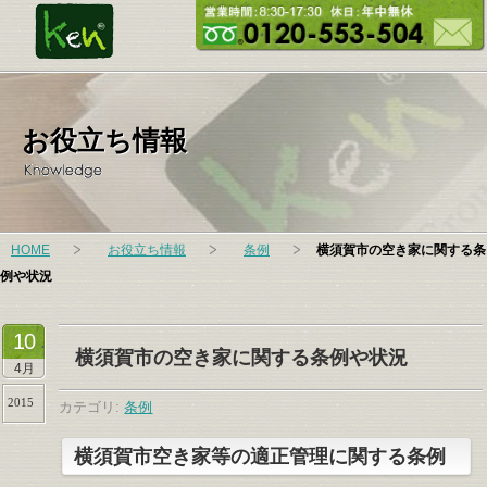
お役立ち情報
HOME
お役立ち情報
条例
横須賀市の空き家に関する条
例や状況
10
横須賀市の空き家に関する条例や状況
4月
2015
カテゴリ:
条例
横須賀市空き家等の適正管理に関する条例